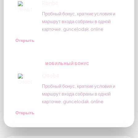
Rbnbt
Пробный бонус, краткие условия и
маршрут входа собраны в одной
карточке. guncelodak.online
Открыть
МОБИЛЬНЫЙ БОНУС
Otobt
Пробный бонус, краткие условия и
маршрут входа собраны в одной
карточке. guncelodak.online
Открыть