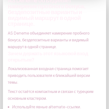
AS Deneme объединяет
намерение пробного бонуса,
бездепозитные варианты и
видимый маршрут в одной
странице.
AS Deneme объединяет намерение пробного
бонуса, бездепозитные варианты и видимый
маршрут в одной странице.
Зачем держать этот языковой вход
открытым?
Локализованная входная страница помогает
приводить пользователя к ближайшей версии
темы.
Текст остаётся компактным и связан с турецким
основным кластером.
Используйте явные alternate-ссылки.