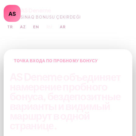
AS Deneme
AS
SINAQ BONUSU ÇEKIRDEĞI
TR
AZ
EN
RU
AR
ТОЧКА ВХОДА ПО ПРОБНОМУ БОНУСУ
AS Deneme объединяет
намерение пробного
бонуса, бездепозитные
варианты и видимый
маршрут в одной
странице.