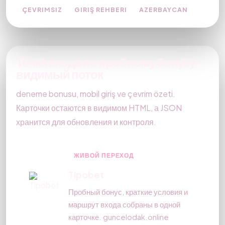
ÇEVRIMSIZ
GIRIŞ REHBERI
AZERBAYCAN
Точка входа по пробному бонусу
видимый поток
deneme bonusu, mobil giriş ve çevrim özeti.
Карточки остаются в видимом HTML, а JSON
хранится для обновления и контроля.
ЖИВОЙ ПЕРЕХОД
Tipobet
Пробный бонус, краткие условия и
маршрут входа собраны в одной
карточке. guncelodak.online